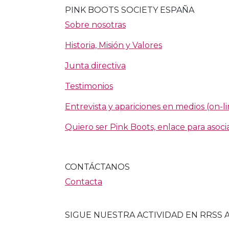
PINK BOOTS SOCIETY ESPAÑA
Sobre nosotras
Historia, Misión y Valores
Junta directiva
Testimonios
Entrevista y apariciones en medios (on-li
Quiero ser Pink Boots, enlace para asoci
CONTÁCTANOS
Contacta
SIGUE NUESTRA ACTIVIDAD EN RRSS 