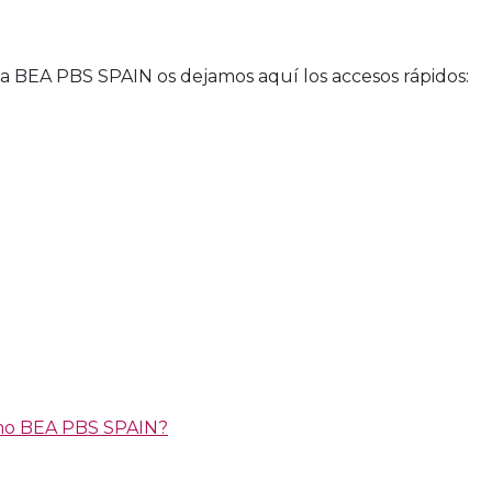
a BEA PBS SPAIN os dejamos aquí los accesos rápidos:
omo BEA PBS SPAIN?