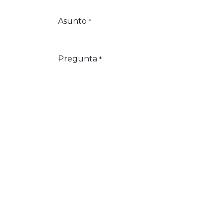
Asunto
*
Pregunta
*